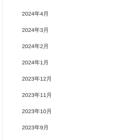
2024年4月
2024年3月
2024年2月
2024年1月
2023年12月
2023年11月
2023年10月
2023年9月