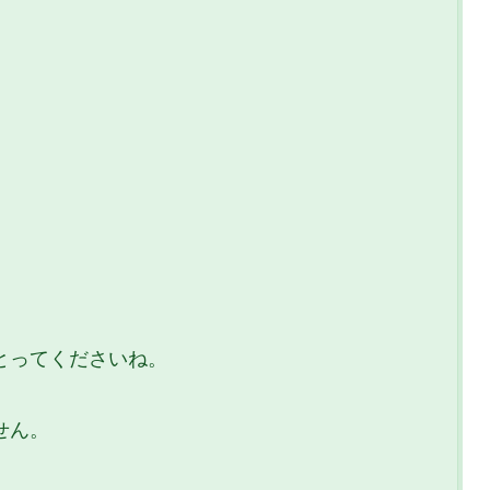
とってくださいね。
せん。