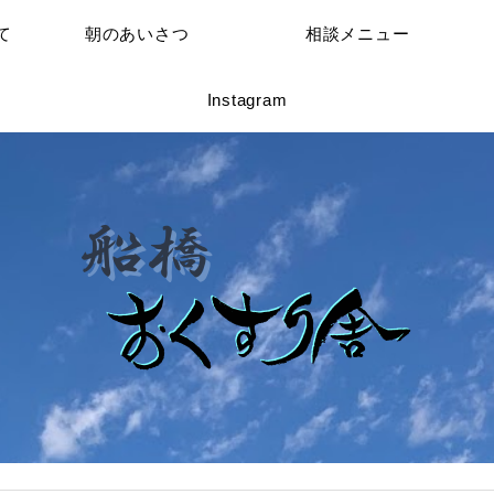
て
朝のあいさつ
相談メニュー
Instagram