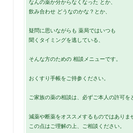
なんの薬か分からなくなった とか、
飲み合わせ どうなのかな？とか、
疑問に思いながらも 薬局ではいつも
聞くタイミングを逃している、
そんな方のための 相談メニューです。
おくすり手帳をご持参ください。
ご家族の薬の相談は、必ずご本人の許可を
減薬や断薬をオススメするものではありま
この点はご理解の上、ご相談ください。