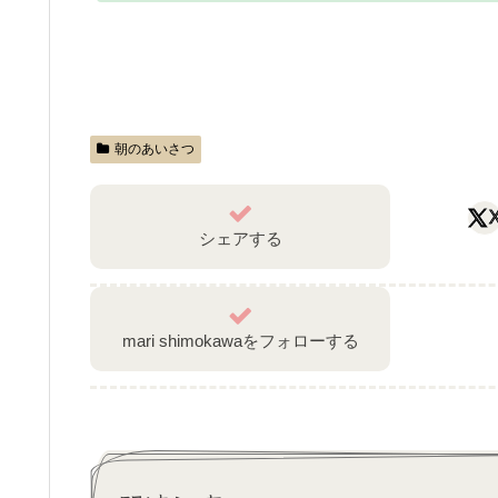
朝のあいさつ
シェアする
mari shimokawaをフォローする