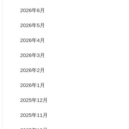
2026年6月
2026年5月
2026年4月
2026年3月
2026年2月
2026年1月
2025年12月
2025年11月