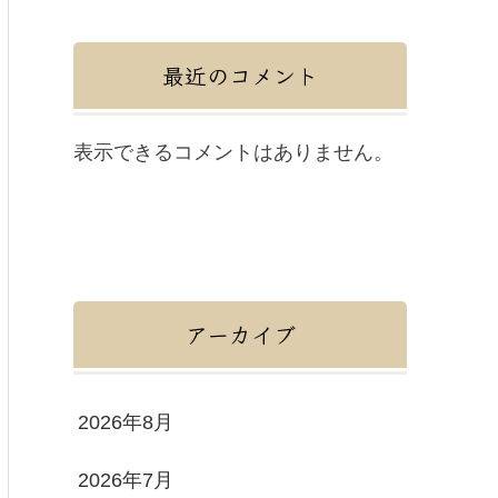
最近のコメント
表示できるコメントはありません。
アーカイブ
2026年8月
2026年7月