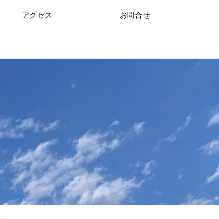
アクセス
お問合せ