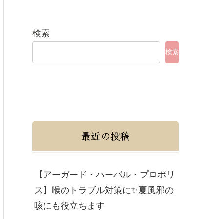
検索
検索
最近の投稿
【アーガード・ハーバル・プロポリ
ス】喉のトラブル対策に✨夏風邪の
咳にも役立ちます