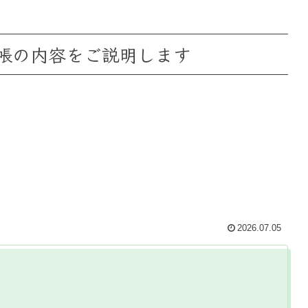
帳の内容をご説明します
2026.07.05
。