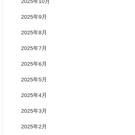
2025年10月
2025年9月
2025年8月
2025年7月
2025年6月
2025年5月
2025年4月
2025年3月
2025年2月