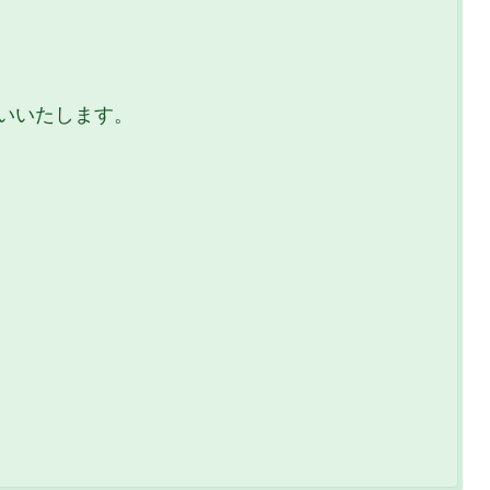
いいたします。