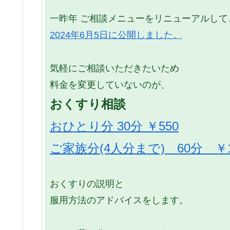
一昨年 ご相談メニューをリニューアルして
2024年6月5日に公開しました。
気軽にご相談いただきたいため
料金を変更していないのが、
おくすり相談
おひとり分 30分 ￥550
ご家族分(4人分まで) 60分 ￥1,
おくすりの説明と
服用方法のアドバイスをします。