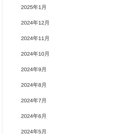
2025年1月
2024年12月
2024年11月
2024年10月
2024年9月
2024年8月
2024年7月
2024年6月
2024年5月