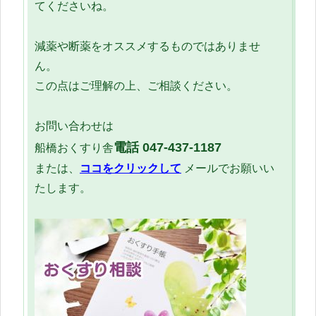
てくださいね。
減薬や断薬をオススメするものではありませ
ん。
この点はご理解の上、ご相談ください。
お問い合わせは
電話
047-437-1187
船橋おくすり舎
または、
ココをクリックして
メールでお願いい
たします。