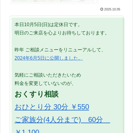
2025.10.05
本日10月5日(日)は定休日です。
明日のご来店を心よりお待ちしております。
昨年 ご相談メニューをリニューアルして、
2024年6月5日に公開しました。
気軽にご相談いただきたいため
料金を変更していないのが、
おくすり相談
おひとり分 30分 ￥550
ご家族分(4人分まで) 60分
￥1,100