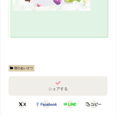
朝のあいさつ
シェアする
X
Facebook
LINE
コピー