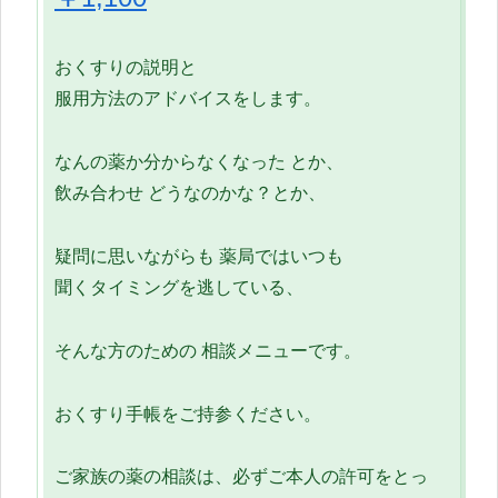
おくすりの説明と
服用方法のアドバイスをします。
なんの薬か分からなくなった とか、
飲み合わせ どうなのかな？とか、
疑問に思いながらも 薬局ではいつも
聞くタイミングを逃している、
そんな方のための 相談メニューです。
おくすり手帳をご持参ください。
ご家族の薬の相談は、必ずご本人の許可をとっ