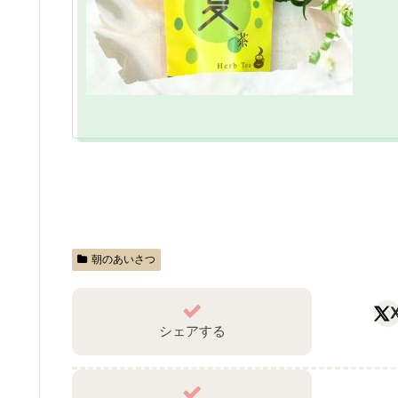
朝のあいさつ
シェアする