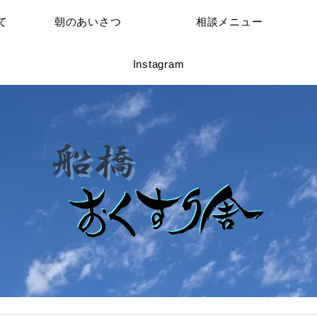
て
朝のあいさつ
相談メニュー
Instagram