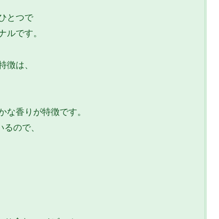
ひとつで
ナルです。
特徴は、
やかな香りが特徴です。
いるので、