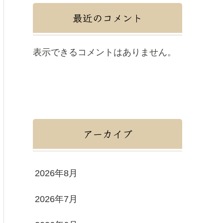
最近のコメント
表示できるコメントはありません。
アーカイブ
2026年8月
2026年7月