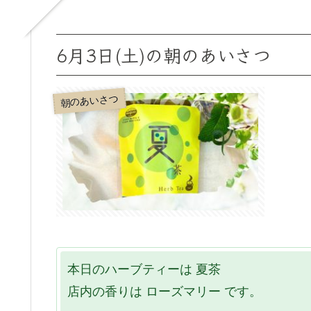
6月3日(土)の朝のあいさつ
朝のあいさつ
本日のハーブティーは 夏茶
店内の香りは ローズマリー です。