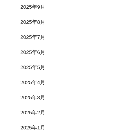
2025年9月
2025年8月
2025年7月
2025年6月
2025年5月
2025年4月
2025年3月
2025年2月
2025年1月