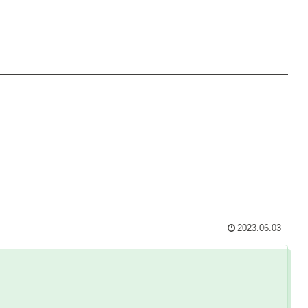
2023.06.03