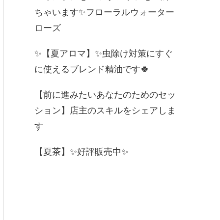
ちゃいます✨フローラルウォーター
ローズ
✨【夏アロマ】✨虫除け対策にすぐ
に使えるブレンド精油です🍀
【前に進みたいあなたのためのセッ
ション】店主のスキルをシェアしま
す
【夏茶】✨好評販売中✨