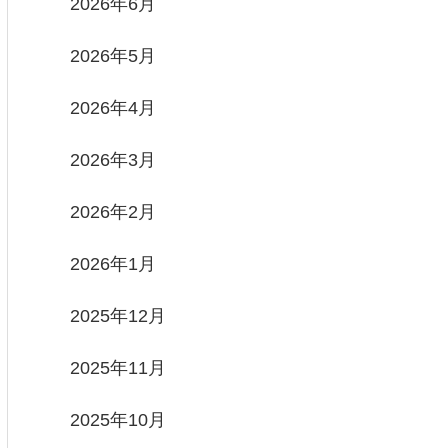
2026年6月
2026年5月
2026年4月
2026年3月
2026年2月
2026年1月
2025年12月
2025年11月
2025年10月