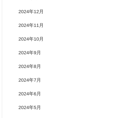
2024年12月
2024年11月
2024年10月
2024年9月
2024年8月
2024年7月
2024年6月
2024年5月