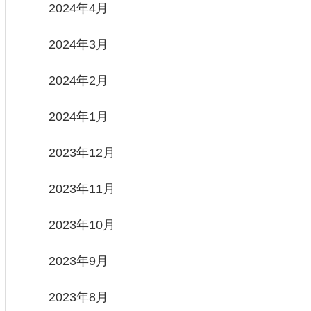
2024年4月
2024年3月
2024年2月
2024年1月
2023年12月
2023年11月
2023年10月
2023年9月
2023年8月