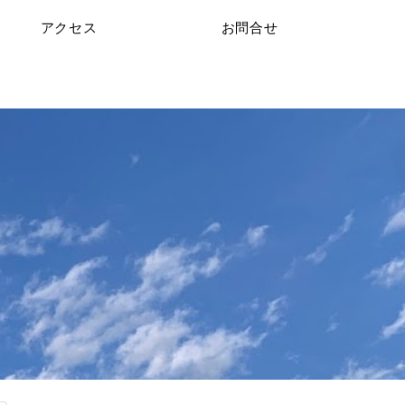
アクセス
お問合せ