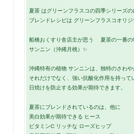
夏茶 はグリーンフラスコの四季シリーズの
ブレンドレシピは グリーンフラスコオリジ
船橋おくすり舎店主が思う 夏茶の一番の
サンニン（沖縄月桃）✨
沖縄特有の植物 サンニンは、独特のさわ
それだけでなく、強い抗酸化作用を持って
日焼けを防止する効果が期待できます。
夏茶にブレンドされているのは、他に
美白効果が期待できる ヒース
ビタミンC リッチな ローズヒップ