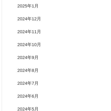
2025年1月
2024年12月
2024年11月
2024年10月
2024年9月
2024年8月
2024年7月
2024年6月
2024年5月