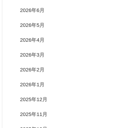
2026年6月
2026年5月
2026年4月
2026年3月
2026年2月
2026年1月
2025年12月
2025年11月