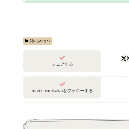
朝のあいさつ
シェアする
mari shimokawaをフォローする