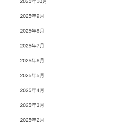
2025年10月
2025年9月
2025年8月
2025年7月
2025年6月
2025年5月
2025年4月
2025年3月
2025年2月