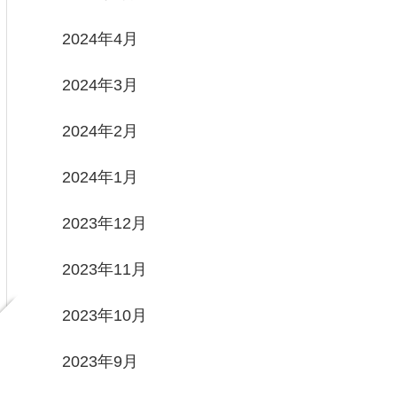
2024年4月
2024年3月
2024年2月
2024年1月
2023年12月
2023年11月
2023年10月
2023年9月