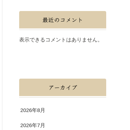
最近のコメント
表示できるコメントはありません。
アーカイブ
2026年8月
2026年7月