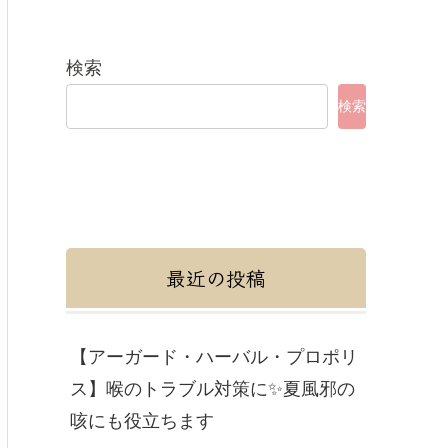
検索
検索
最近の投稿
【アーガード・ハーバル・プロポリ
ス】喉のトラブル対策に✨夏風邪の
咳にも役立ちます