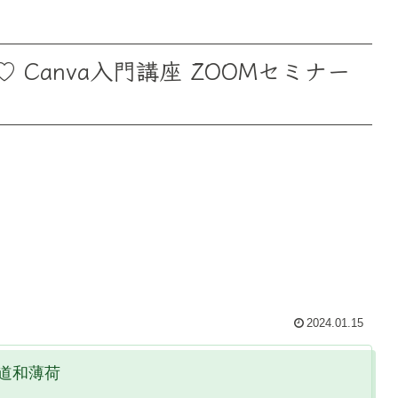
Canva入門講座 ZOOMセミナー
2024.01.15
道和薄荷