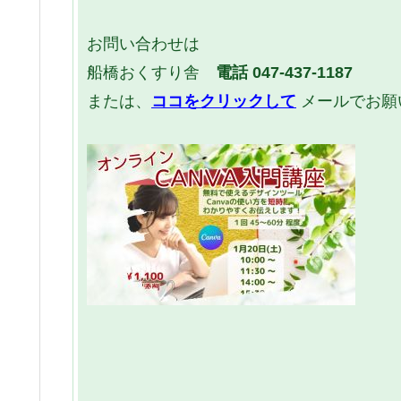
お問い合わせは
船橋おくすり舎
電話 047-437-1187
または、
ココをクリックして
メールでお願