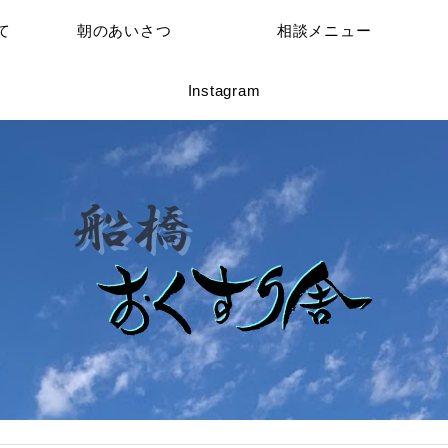
て
朝のあいさつ
相談メニュー
Instagram