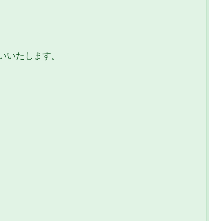
いいたします。