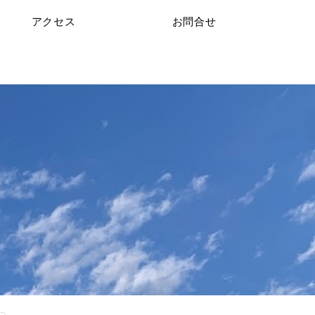
アクセス
お問合せ