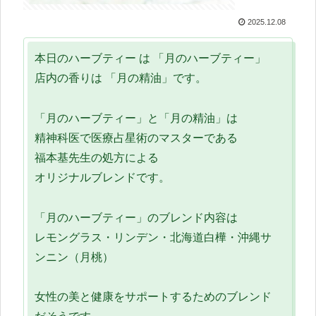
2025.12.08
本日のハーブティー は 「月のハーブティー」
店内の香りは 「月の精油」です。
「月のハーブティー」と「月の精油」は
精神科医で医療占星術のマスターである
福本基先生の処方による
オリジナルブレンドです。
「月のハーブティー」のブレンド内容は
レモングラス・リンデン・北海道白樺・沖縄サ
ンニン（月桃）
女性の美と健康をサポートするためのブレンド