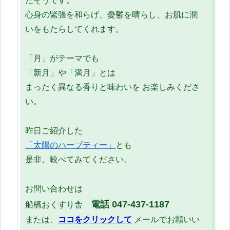
だそうです。
心身の緊張を和らげ、憂鬱を晴らし、お肌に潤
いをもたらしてくれます。
「月」がテーマでも
「新月」や「満月」とは
まったく異なる香りと味わいを お楽しみくださ
い。
昨日ご紹介した
「太陽のハーブティー」
とも
是非、較べてみてください。
お問い合わせは
電話 047-437-1187
船橋おくすり舎
または、
ココをクリックして
メールでお願いい