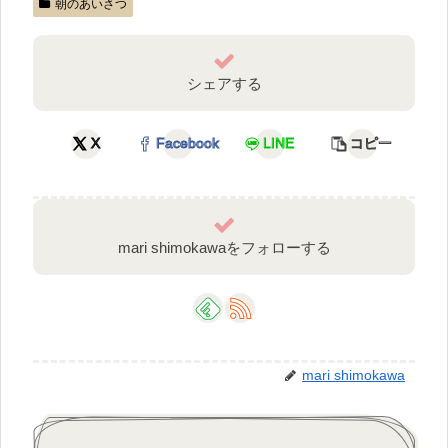
朝のあいさつ
シェアする
X
Facebook
LINE
コピー
mari shimokawaをフォローする
mari shimokawa