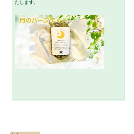
たします。