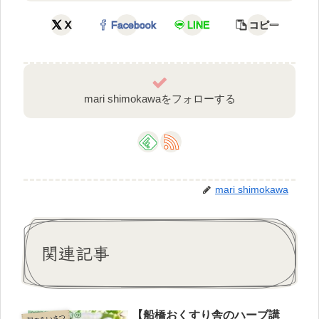
X
Facebook
LINE
コピー
mari shimokawaをフォローする
mari shimokawa
関連記事
【船橋おくすり舎のハーブ講
朝のあいさつ