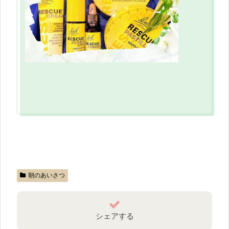
朝のあいさつ
シェアする