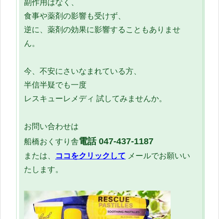
副作用はなく、
食事や薬剤の影響も受けず、
逆に、薬剤の効果に影響することもありませ
ん。
今、不安にさいなまれている方、
半信半疑でも一度
レスキューレメディ 試してみませんか。
お問い合わせは
電話
047-437-1187
船橋おくすり舎
または、
ココをクリックして
メールでお願いい
たします。