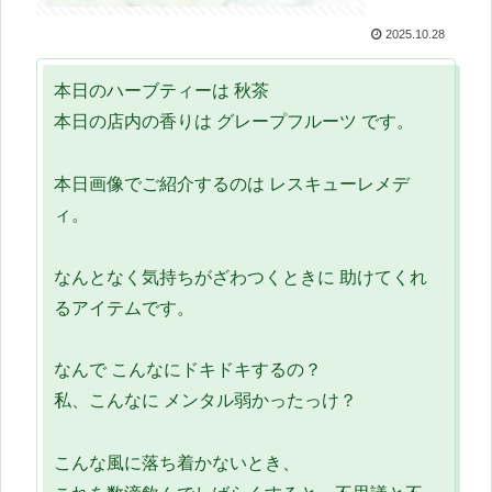
2025.10.28
本日のハーブティーは 秋茶
本日の店内の香りは グレープフルーツ です。
本日画像でご紹介するのは レスキューレメデ
ィ。
なんとなく気持ちがざわつくときに 助けてくれ
るアイテムです。
なんで こんなにドキドキするの？
私、こんなに メンタル弱かったっけ？
こんな風に落ち着かないとき、