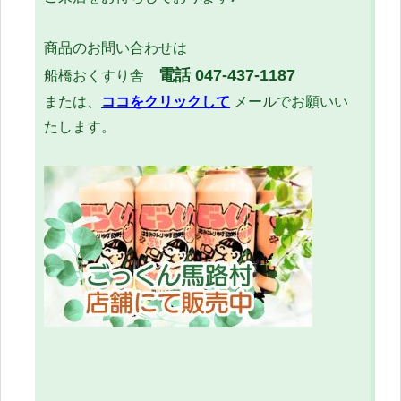
商品のお問い合わせは
電話 047-437-1187
船橋おくすり舎
または、
ココをクリックして
メールでお願いい
たします。