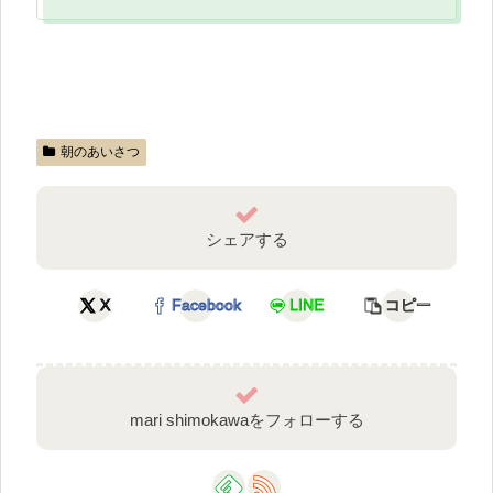
朝のあいさつ
シェアする
X
Facebook
LINE
コピー
mari shimokawaをフォローする