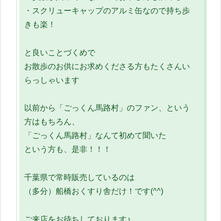
・スクリューキャップのアルミ缶なので持ち歩
きも楽！
と良いことづくめで
お散歩のお供にお求めくださる方もたくさんい
らっしゃいます
以前から「ごっくん馬路村」のファン、という
方はもちろん、
「ごっくん馬路村」なんて初めて聞いた
という方も、是非！！！
千葉県で常時販売しているのは
（多分）船橋おくすり舎だけ！です(^^)
ご来店をお待ちしております♪