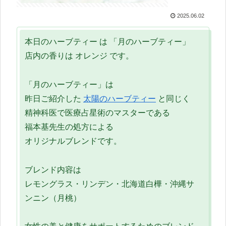
2025.06.02
本日のハーブティー は 「月のハーブティー」
店内の香りは オレンジ です。
「月のハーブティー」は
昨日ご紹介した
太陽のハーブティー
と同じく
精神科医で医療占星術のマスターである
福本基先生の処方による
オリジナルブレンドです。
ブレンド内容は
レモングラス・リンデン・北海道白樺・沖縄サ
ンニン（月桃）