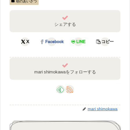
朝のあいさつ
シェアする
X
Facebook
LINE
コピー
mari shimokawaをフォローする
mari shimokawa