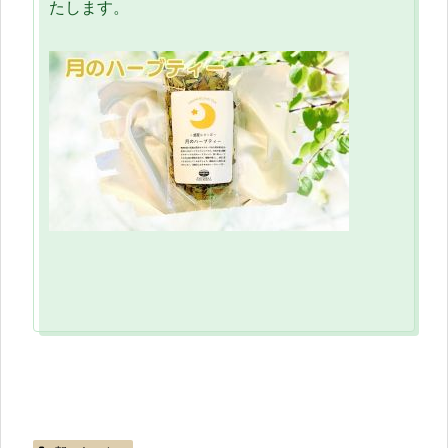
たします。