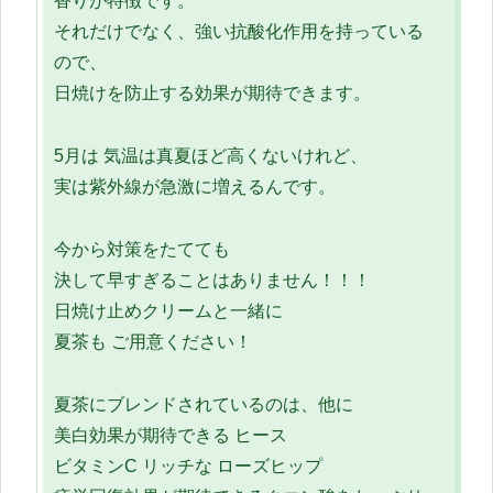
香りが特徴です。
それだけでなく、強い抗酸化作用を持っている
ので、
日焼けを防止する効果が期待できます。
5月は 気温は真夏ほど高くないけれど、
実は紫外線が急激に増えるんです。
今から対策をたてても
決して早すぎることはありません！！！
日焼け止めクリームと一緒に
夏茶も ご用意ください！
夏茶にブレンドされているのは、他に
美白効果が期待できる ヒース
ビタミンC リッチな ローズヒップ