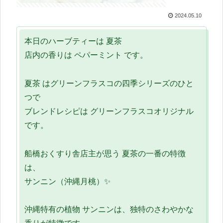
2024.05.10
本日のハーブティーは 夏茶
店内の香りは ペパーミント です。
夏茶 はグリーンフラスコの四季シリーズのひと
つで
ブレンドレシピは グリーンフラスコオリジナル
です。
船橋おくすり舎店主が思う 夏茶の一番の特徴
は、
サンニン（沖縄月桃）✨
沖縄特有の植物 サンニンは、独特のさわやかな