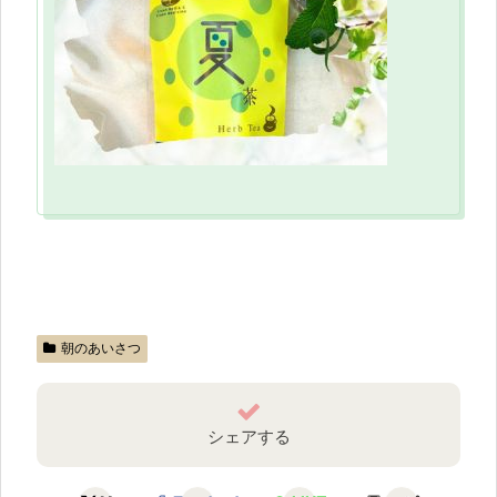
朝のあいさつ
シェアする