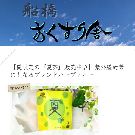
【夏限定の「夏茶」販売中♪】紫外線対策
にもなるブレンドハーブティー
朝のあいさつ