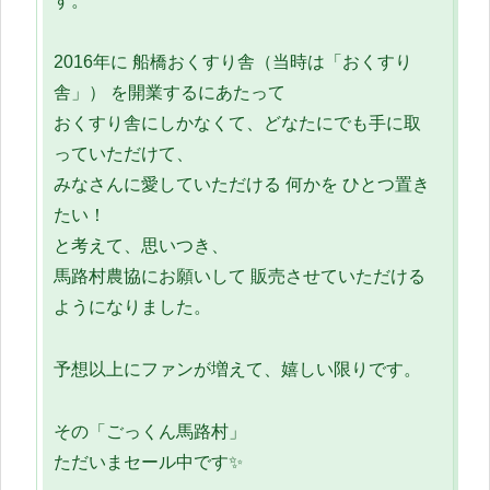
す。
2016年に 船橋おくすり舎（当時は「おくすり
舎」） を開業するにあたって
おくすり舎にしかなくて、どなたにでも手に取
っていただけて、
みなさんに愛していただける 何かを ひとつ置き
たい！
と考えて、思いつき、
馬路村農協にお願いして 販売させていただける
ようになりました。
予想以上にファンが増えて、嬉しい限りです。
その「ごっくん馬路村」
ただいまセール中です✨