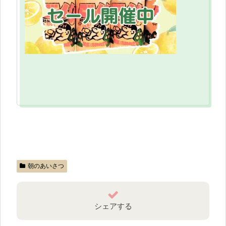
朝のあいさつ
シェアする