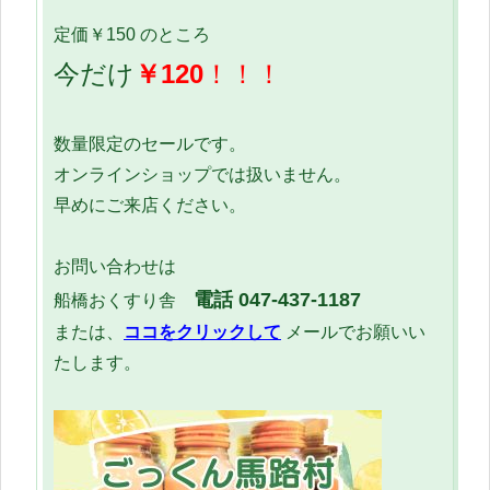
定価￥150 のところ
今だけ
￥120
！！！
数量限定のセールです。
オンラインショップでは扱いません。
早めにご来店ください。
お問い合わせは
電話 047-437-1187
船橋おくすり舎
または、
ココをクリックして
メールでお願いい
たします。