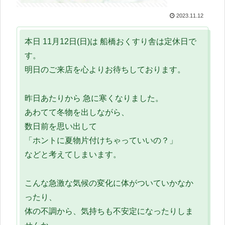
2023.11.12
本日 11月12日(日)は 船橋おくすり舎は定休日で
す。
明日のご来店を心よりお待ちしております。
昨日あたりから 急に寒くなりました。
あわてて冬物を出しながら、
数日前を思い出して
「ホントに夏物片付けちゃっていいの？」
などと考えてしまいます。
こんな急激な気候の変化に体がついていかなか
ったり、
体の不調から、気持ちも不安定になったりしま