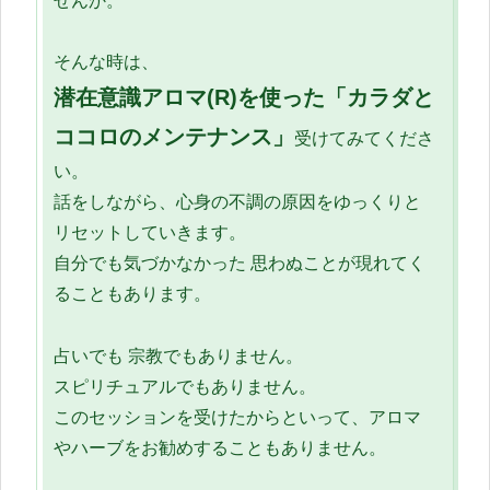
せんか。
そんな時は、
潜在意識アロマ(R)を使った「カラダと
ココロのメンテナンス」
受けてみてくださ
い。
話をしながら、心身の不調の原因をゆっくりと
リセットしていきます。
自分でも気づかなかった 思わぬことが現れてく
ることもあります。
占いでも 宗教でもありません。
スピリチュアルでもありません。
このセッションを受けたからといって、アロマ
やハーブをお勧めすることもありません。