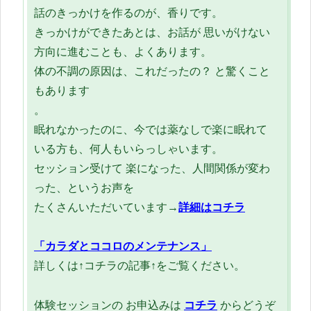
話のきっかけを作るのが、香りです。
きっかけができたあとは、お話が 思いがけない
方向に進むことも、よくあります。
体の不調の原因は、これだったの？ と驚くこと
もあります
。
眠れなかったのに、今では薬なしで楽に眠れて
いる方も、何人もいらっしゃいます。
セッション受けて 楽になった、人間関係が変わ
った、というお声を
たくさんいただいています→
詳細はコチラ
「カラダとココロのメンテナンス」
詳しくは↑コチラの記事↑をご覧ください。
体験セッションの お申込みは
コチラ
からどうぞ