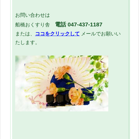
お問い合わせは
電話 047-437-1187
船橋おくすり舎
または、
ココをクリックして
メールでお願いい
たします。