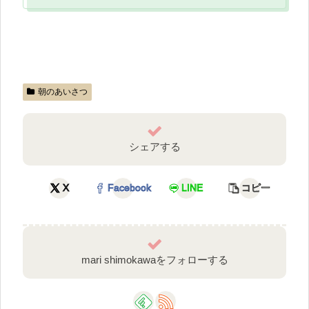
朝のあいさつ
シェアする
X
Facebook
LINE
コピー
mari shimokawaをフォローする