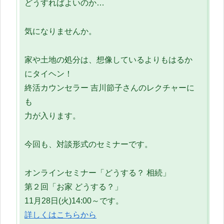
どうすればよいのか…
気になりませんか。
家や土地の処分は、想像しているよりもはるか
にタイヘン！
終活カウンセラー 吉川節子さんのレクチャーに
も
力が入ります。
今回も、対談形式のセミナーです。
オンラインセミナー「どうする？ 相続」
第２回「お家 どうする？」
11月28日(火)14:00～です。
詳しくはこちらから