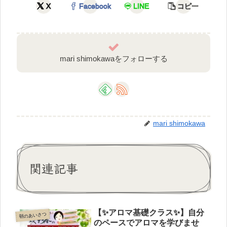
X
Facebook
LINE
コピー
mari shimokawaをフォローする
mari shimokawa
関連記事
【✨アロマ基礎クラス✨】自分
朝のあいさつ
のペースでアロマを学びませ