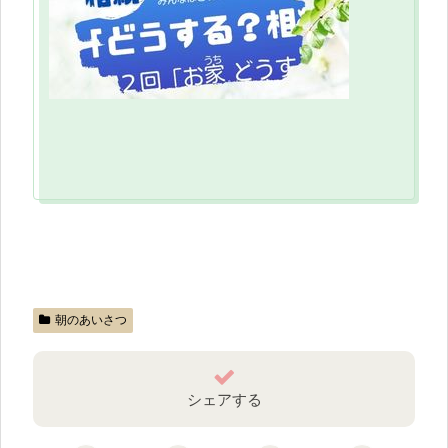
朝のあいさつ
シェアする