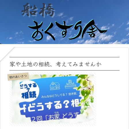
家や土地の相続、考えてみませんか
朝のあいさつ