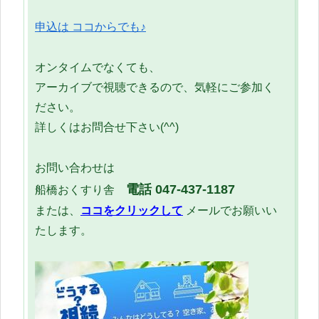
申込は ココからでも♪
オンタイムでなくても、
アーカイブで視聴できるので、気軽にご参加く
ださい。
詳しくはお問合せ下さい(^^)
お問い合わせは
電話 047-437-1187
船橋おくすり舎
または、
ココをクリックして
メールでお願いい
たします。