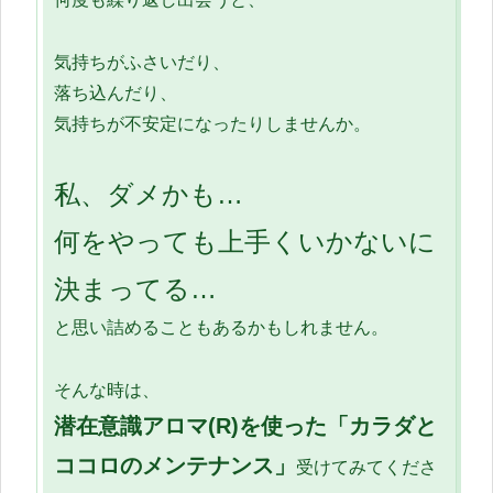
気持ちがふさいだり、
落ち込んだり、
気持ちが不安定になったりしませんか。
私、ダメかも…
何をやっても上手くいかないに
決まってる…
と思い詰めることもあるかもしれません。
そんな時は、
潜在意識アロマ(R)を使った「カラダと
ココロのメンテナンス」
受けてみてくださ