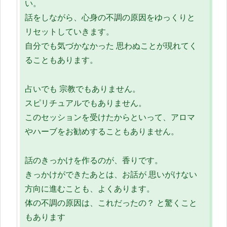
い。
話をしながら、心身の不調の原因をゆっくりと
リセットしていきます。
自分でも気づかなかった 思わぬことが現れてく
ることもあります。
占いでも 宗教でもありません。
スピリチュアルでもありません。
このセッションを受けたからといって、アロマ
やハーブをお勧めすることもありません。
話のきっかけを作るのが、香りです。
きっかけができたあとは、お話が 思いがけない
方向に進むことも、よくあります。
体の不調の原因は、これだったの？ と驚くこと
もあります