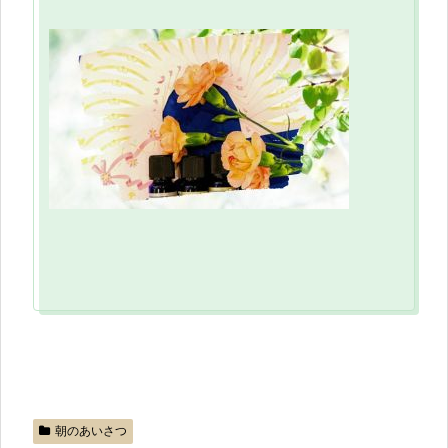
朝のあいさつ