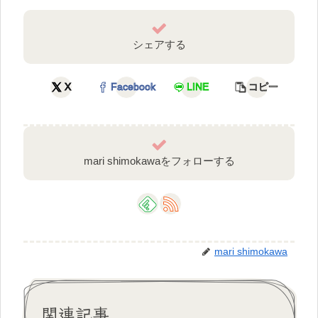
シェアする
X
Facebook
LINE
コピー
mari shimokawaをフォローする
mari shimokawa
関連記事