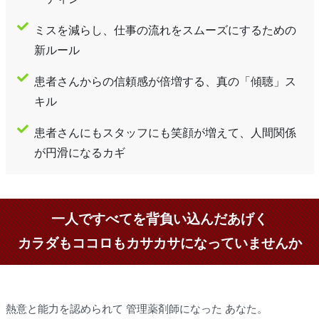
ミスを減らし、仕事の流れをスムーズにするための
新ルール
患者さんからの信頼感が倍増する、真の「傾聴」ス
キル
患者さんにもスタッフにも笑顔が増えて、人間関係
が円滑になるカギ
一人ですべてを背負い込んだあげく
カラダもココロもカサカサになっていませんか
熱意と能力を認められて 管理薬剤師になった あなた。