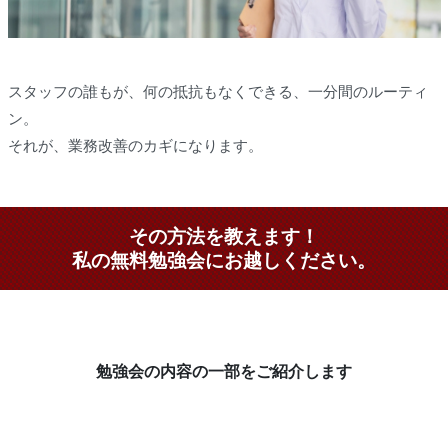
スタッフの誰もが、何の抵抗もなくできる、一分間のルーティ
ン。
それが、業務改善のカギになります。
その方法を教えます！
私の無料勉強会にお越しください。
勉強会の内容の一部をご紹介します