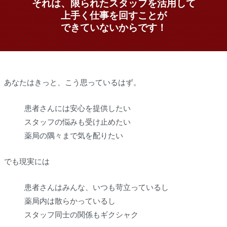
それは、限られたスタッフを活用して
上手く仕事を回すことが
できていないからです！
あなたはきっと、こう思っているはず。
患者さんには安心を提供したい
スタッフの悩みも受け止めたい
薬局の隅々まで気を配りたい
でも現実には
患者さんはみんな、いつも苛立っているし
薬局内は散らかっているし
スタッフ同士の関係もギクシャク