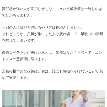
責任感が強い人が採用しがちな、こういう解決策は一時しのぎ
でしかありません。
一部の人に負担を強いるやり方は長続きしません。
それどころか、負担が集中した人は疲れ切って、早晩 その薬局
を離れてしまいます。
優秀なベテランが抜けたあとは、業務はなおさら滞って、エン
ドレスの悪循環に陥ります。
業務の根本的な改善は、実は、誰にも負担をかけないことで 初
めて実現します。