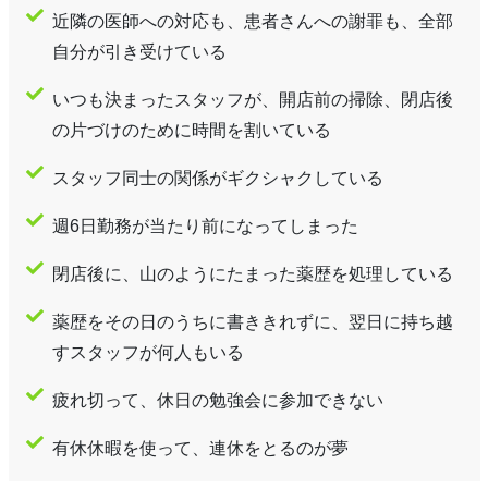
近隣の医師への対応も、患者さんへの謝罪も、全部
自分が引き受けている
いつも決まったスタッフが、開店前の掃除、閉店後
の片づけのために時間を割いている
スタッフ同士の関係がギクシャクしている
週6日勤務が当たり前になってしまった
閉店後に、山のようにたまった薬歴を処理している
薬歴をその日のうちに書ききれずに、翌日に持ち越
すスタッフが何人もいる
疲れ切って、休日の勉強会に参加できない
有休休暇を使って、連休をとるのが夢