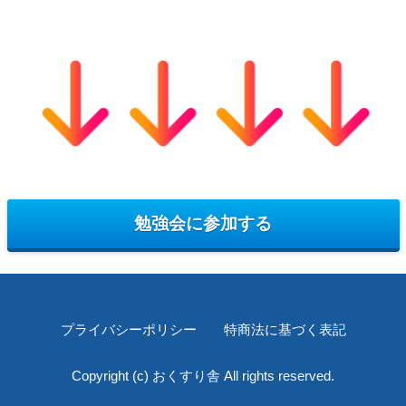
勉強会に参加する
プライバシーポリシー
特商法に基づく表記
Copyright (c) おくすり舎 All rights reserved.