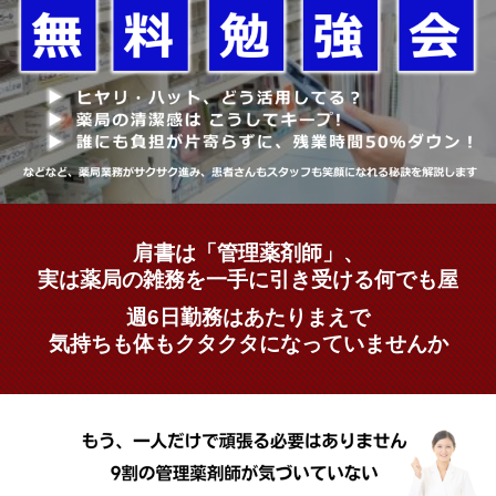
肩書は「管理薬剤師」、
実は薬局の雑務を一手に引き受ける何でも屋
週6日勤務はあたりまえで
気持ちも体もクタクタになっていませんか