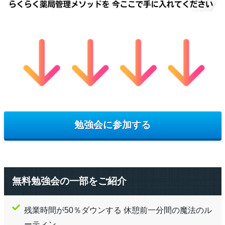
勉強会に参加する
無料勉強会の一部をご紹介
残業時間が50％ダウンする 休憩前一分間の魔法のル
ーティン