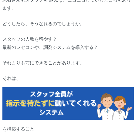
ます。
どうしたら、そうなれるのでしょうか。
スタッフの人数を増やす？
最新のレセコンや、調剤システムを導入する？
それよりも前にできることがあります。
それは、
を構築すること