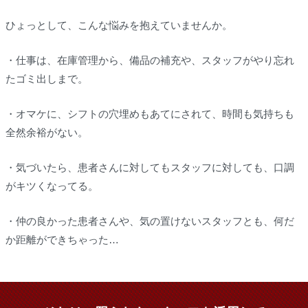
ひょっとして、こんな悩みを抱えていませんか。
・仕事は、在庫管理から、備品の補充や、スタッフがやり忘れ
たゴミ出しまで。
・オマケに、シフトの穴埋めもあてにされて、時間も気持ちも
全然余裕がない。
・気づいたら、患者さんに対してもスタッフに対しても、口調
がキツくなってる。
・仲の良かった患者さんや、気の置けないスタッフとも、何だ
か距離ができちゃった…